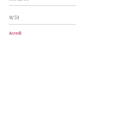
META
Accedi