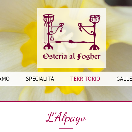
IAMO
SPECIALITÀ
TERRITORIO
GALLE
L'Alpago