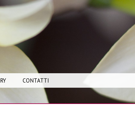
RY
CONTATTI