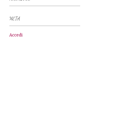
META
Accedi