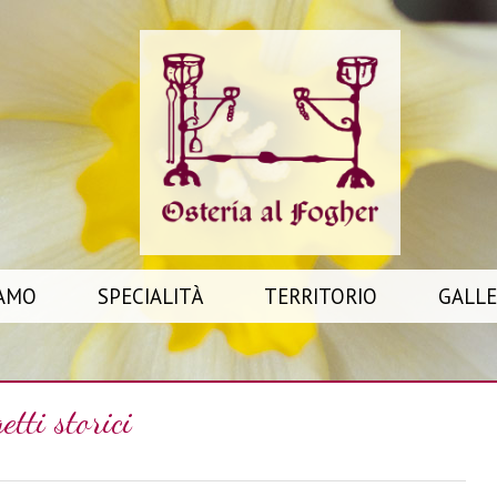
IAMO
SPECIALITÀ
TERRITORIO
GALLE
etti storici